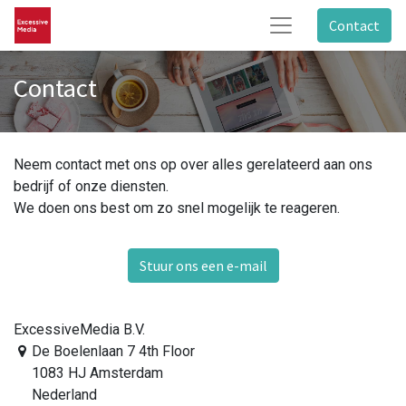
Contact
Contact
Neem contact met ons op over alles gerelateerd aan ons
bedrijf of onze diensten.
We doen ons best om zo snel mogelijk te reageren.
Stuur ons een e-mail
ExcessiveMedia B.V.
De Boelenlaan 7 4th Floor
1083 HJ Amsterdam
Nederland